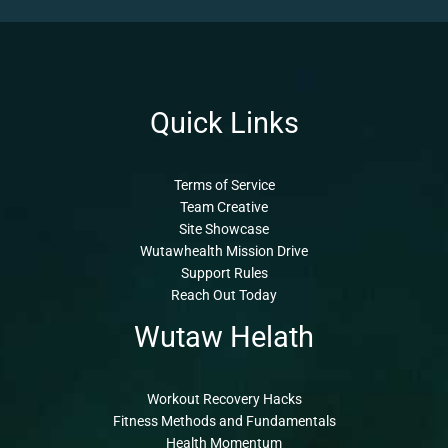
Quick Links
Terms of Service
Team Creative
Site Showcase
Wutawhealth Mission Drive
Support Rules
Reach Out Today
Wutaw Helath
Workout Recovery Hacks
Fitness Methods and Fundamentals
Health Momentum