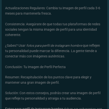
Actualizaciones Regulares: Cambia tu imagen de perfil cada 3-6
meses para mantenerla fresca.
Consistencia: Asegúrate de que todas tus plataformas de redes
sociales tengan la misma imagen de perfil para una identidad
coherente.
¿Sabes? Usar
fotos para perfil de instagram hombre
que reflejen
tu personalidad puede marcar la diferencia. La gente tiende a
conectar más con imágenes auténticas.
Conclusión: Tu Imagen de Perfil Perfecta
Resumen: Recapitulación de los puntos clave para elegir y
mantener una gran imagen de perfil.
Solución: Con estos consejos, podrás crear una imagen de perfil
que refleje tu personalidad y atraiga a tu audiencia.