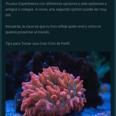
Prueba:
Experimenta con diferentes opciones y pide opiniones a
amigos o colegas. A veces, una segunda opinión puede ser muy
útil.
Recuerda, la clave es que tu foto refleje quién eres y cómo te
quieres presentar al mundo.
Tips para Tomar una Gran Foto de Perfil