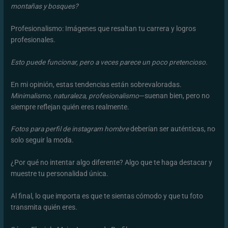
montañas y bosques?
Profesionalismo: Imágenes que resaltan tu carrera y logros
profesionales.
Esto puede funcionar, pero a veces parece un poco pretencioso.
En mi opinión, estas tendencias están sobrevaloradas.
Minimalismo, naturaleza, profesionalismo
—suenan bien, pero no
siempre reflejan quién eres realmente.
Fotos para perfil de instagram hombre
deberían ser auténticas, no
solo seguir la moda.
¿Por qué no intentar algo diferente? Algo que te haga destacar y
muestre tu personalidad única.
Al final, lo que importa es que te sientas cómodo y que tu foto
transmita quién eres.