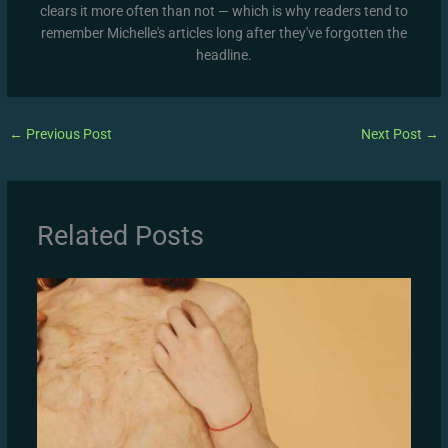
clears it more often than not — which is why readers tend to
remember Michelle's articles long after they've forgotten the
headline.
←
Previous Post
Next Post
→
Related Posts