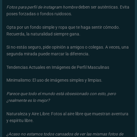
Fotos para perfil de instagram hombre
deben ser auténticas. Evita
poses forzadas o fondos ruidosos.
Opta por un fondo simple y ropa que te haga sentir cómodo.
Recuerda, la naturalidad siempre gana.
Si no estás seguro, pide opinión a amigos o colegas. A veces, una
segunda mirada puede marcar la diferencia.
Tendencias Actuales en Imágenes de Perfil Masculinas
Minimalismo: El uso de imágenes simples y limpias.
Parece que todo el mundo está obsesionado con esto, pero
¿realmente es lo mejor?
Naturaleza y Aire Libre: Fotos al aire libre que muestran aventura
y espíritu libre.
¿Acaso no estamos todos cansados de ver las mismas fotos de