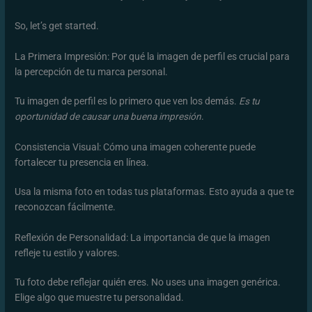
So, let’s get started.
La Primera Impresión: Por qué la imagen de perfil es crucial para
la percepción de tu marca personal.
Tu imagen de perfil es lo primero que ven los demás.
Es tu
oportunidad de causar una buena impresión
.
Consistencia Visual: Cómo una imagen coherente puede
fortalecer tu presencia en línea.
Usa la misma foto en todas tus plataformas. Esto ayuda a que te
reconozcan fácilmente.
Reflexión de Personalidad: La importancia de que la imagen
refleje tu estilo y valores.
Tu foto debe reflejar quién eres. No uses una imagen genérica.
Elige algo que muestre tu personalidad.