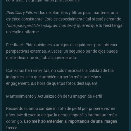
Plantillas y Filtros
: Uso de plantillas y filtros para mantener una
estética consistente. Esto es especialmente útil si estás creando
fotos para perfil de instagram hombre
y quieres que tu feed tenga
un estilo uniforme.
Feedback: Pide opiniones a amigos o seguidores para obtener
perspectivas externas. A veces, un segundo par de ojos puede
darte ideas que no habías considerado.
Con estas herramientas, no solo mejorarás la calidad de tus
imágenes, sino que también atraerás más atención y
engagement. ¡Es hora de que tus fotos destaquen!
Mantenimiento y Actualización de tu Imagen de Perfil
Recuerdo cuando cambié mi foto de perfil por primera vez en
años. Me di cuenta de que la gente empezó a interactuar más
conmigo.
Eso me hizo entender la importancia de una imagen
fresca.