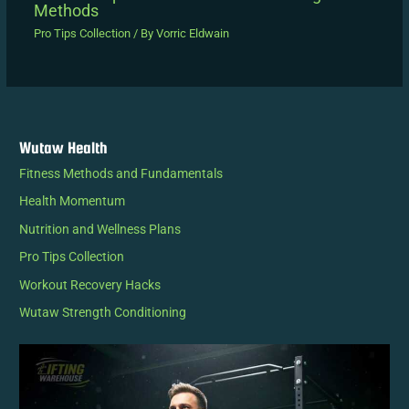
Methods
Pro Tips Collection
/ By
Vorric Eldwain
Wutaw Health
Fitness Methods and Fundamentals
Health Momentum
Nutrition and Wellness Plans
Pro Tips Collection
Workout Recovery Hacks
Wutaw Strength Conditioning